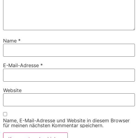
Name
*
E-Mail-Adresse
*
Website
Name, E-Mail-Adresse und Website in diesem Browser
für meinen nächsten Kommentar speichern.