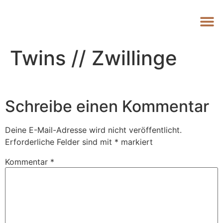
Twins // Zwillinge
Schreibe einen Kommentar
Deine E-Mail-Adresse wird nicht veröffentlicht.
Erforderliche Felder sind mit
*
markiert
Kommentar
*