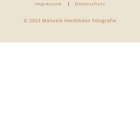
Impressum
Datenschutz
© 2023 Manuela Horstmann Fotografie