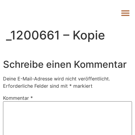
_1200661 – Kopie
Schreibe einen Kommentar
Deine E-Mail-Adresse wird nicht veröffentlicht.
Erforderliche Felder sind mit
*
markiert
Kommentar
*