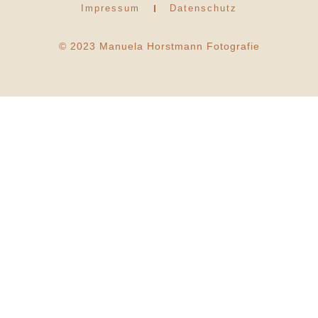
Impressum
Datenschutz
© 2023 Manuela Horstmann Fotografie