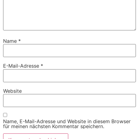
Name
*
E-Mail-Adresse
*
Website
Name, E-Mail-Adresse und Website in diesem Browser
für meinen nächsten Kommentar speichern.