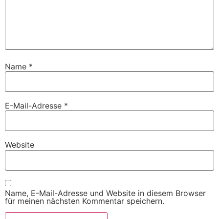
Name
*
E-Mail-Adresse
*
Website
Name, E-Mail-Adresse und Website in diesem Browser
für meinen nächsten Kommentar speichern.