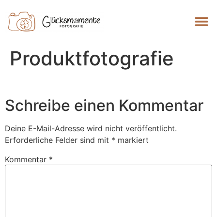
Produktfotografie
Schreibe einen Kommentar
Deine E-Mail-Adresse wird nicht veröffentlicht.
Erforderliche Felder sind mit
*
markiert
Kommentar
*