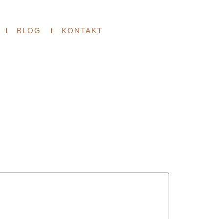
BLOG
KONTAKT