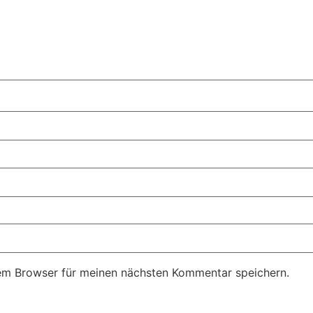
em Browser für meinen nächsten Kommentar speichern.