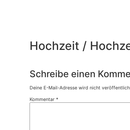
Hochzeit / Hochze
Schreibe einen Komme
Deine E-Mail-Adresse wird nicht veröffentlich
Kommentar
*