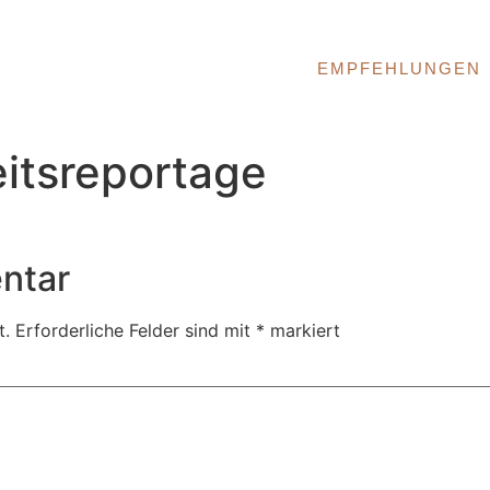
EMPFEHLUNGEN
itsreportage
ntar
t.
Erforderliche Felder sind mit
*
markiert