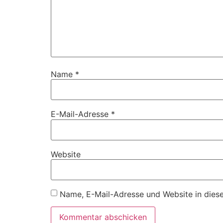
Name
*
E-Mail-Adresse
*
Website
Name, E-Mail-Adresse und Website in dies