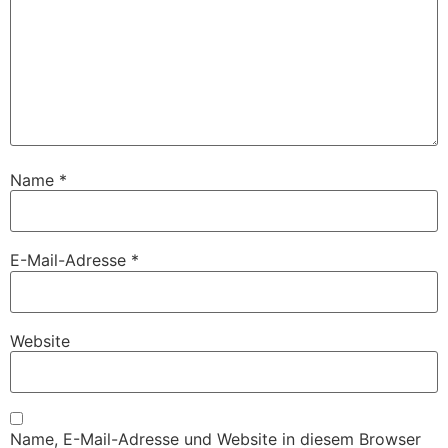
Name
*
E-Mail-Adresse
*
Website
Name, E-Mail-Adresse und Website in diesem Browser