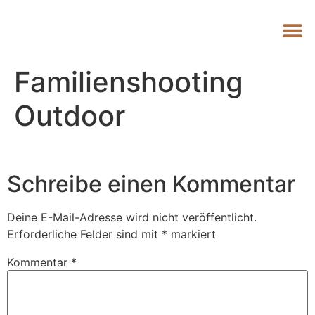
Familienshooting
Outdoor
Schreibe einen Kommentar
Deine E-Mail-Adresse wird nicht veröffentlicht.
Erforderliche Felder sind mit
*
markiert
Kommentar
*