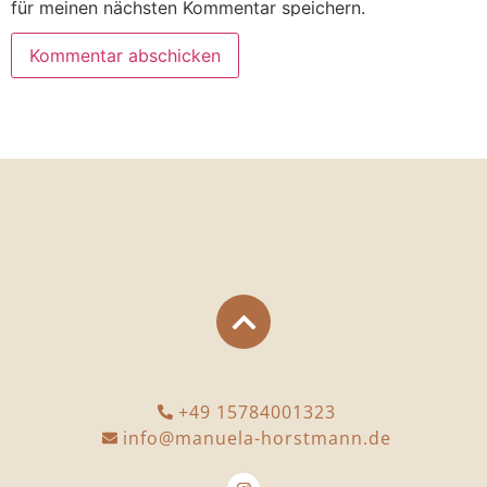
für meinen nächsten Kommentar speichern.
+49 15784001323
info@manuela-horstmann.de