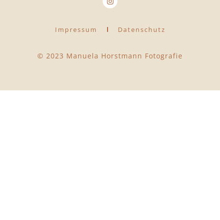
Impressum
Datenschutz
© 2023 Manuela Horstmann Fotografie