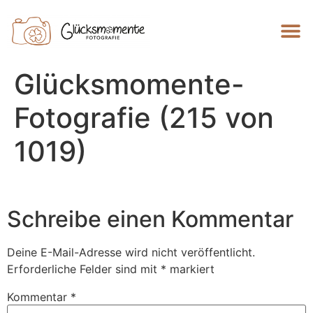
Glücksmomente-
Fotografie (215 von
1019)
Schreibe einen Kommentar
Deine E-Mail-Adresse wird nicht veröffentlicht.
Erforderliche Felder sind mit
*
markiert
Kommentar
*