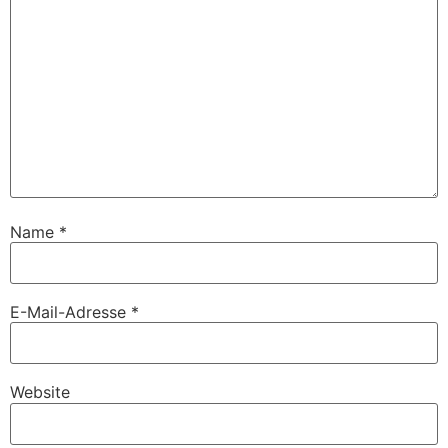
Name
*
E-Mail-Adresse
*
Website