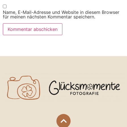
Name, E-Mail-Adresse und Website in diesem Browser
für meinen nächsten Kommentar speichern.