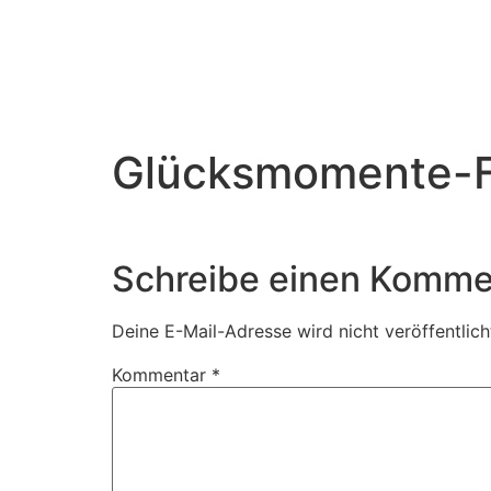
Glücksmomente-Fo
Schreibe einen Komme
Deine E-Mail-Adresse wird nicht veröffentlich
Kommentar
*