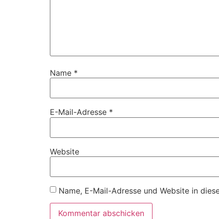
Name
*
E-Mail-Adresse
*
Website
Name, E-Mail-Adresse und Website in dies