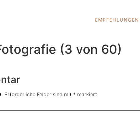
EMPFEHLUNGEN
tografie (3 von 60)
ntar
t.
Erforderliche Felder sind mit
*
markiert