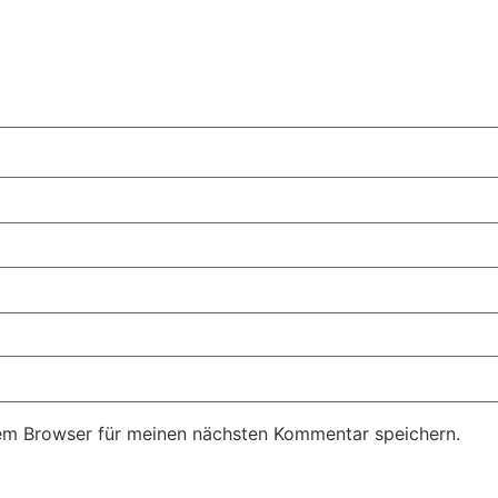
em Browser für meinen nächsten Kommentar speichern.