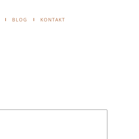
BLOG
KONTAKT