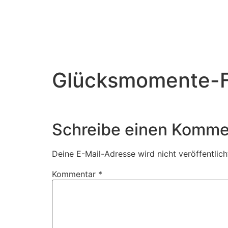
Glücksmomente-Fo
Schreibe einen Komme
Deine E-Mail-Adresse wird nicht veröffentlich
Kommentar
*