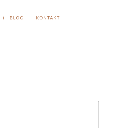
BLOG
KONTAKT