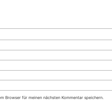
em Browser für meinen nächsten Kommentar speichern.