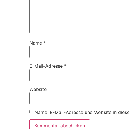
Name
*
E-Mail-Adresse
*
Website
Name, E-Mail-Adresse und Website in dies