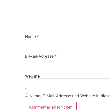
Name
*
E-Mail-Adresse
*
Website
Name, E-Mail-Adresse und Website in dies