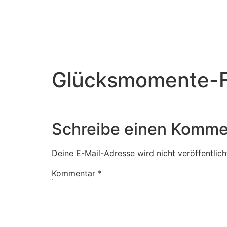
Glücksmomente-Fo
Schreibe einen Komme
Deine E-Mail-Adresse wird nicht veröffentlich
Kommentar
*