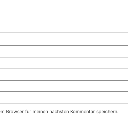
em Browser für meinen nächsten Kommentar speichern.