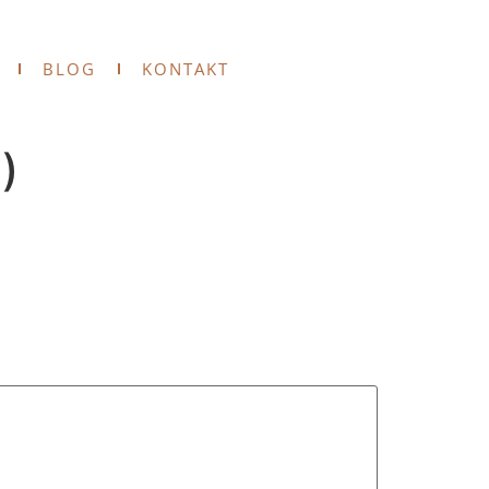
BLOG
KONTAKT
)