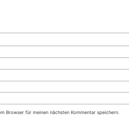
em Browser für meinen nächsten Kommentar speichern.