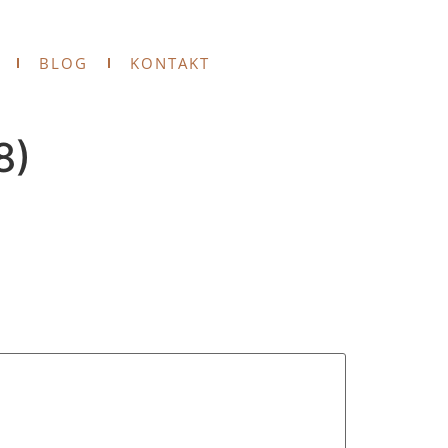
BLOG
KONTAKT
8)