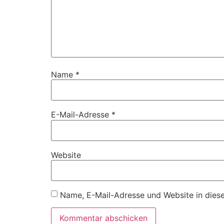
Name
*
E-Mail-Adresse
*
Website
Name, E-Mail-Adresse und Website in dies