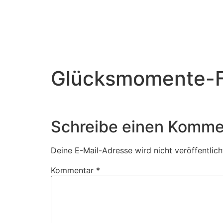
Glücksmomente-Fo
Schreibe einen Komme
Deine E-Mail-Adresse wird nicht veröffentlich
Kommentar
*