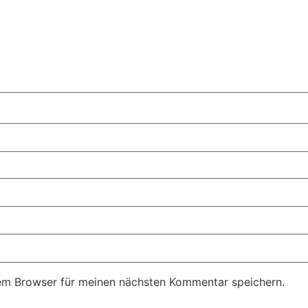
em Browser für meinen nächsten Kommentar speichern.