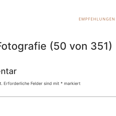
EMPFEHLUNGEN
tografie (50 von 351) 
ntar
t.
Erforderliche Felder sind mit
*
markiert