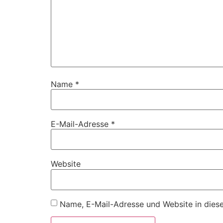
Name
*
E-Mail-Adresse
*
Website
Name, E-Mail-Adresse und Website in dies