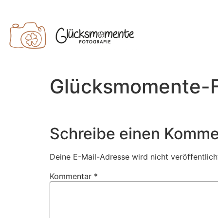
Glücksmomente-Fo
Schreibe einen Komme
Deine E-Mail-Adresse wird nicht veröffentlich
Kommentar
*