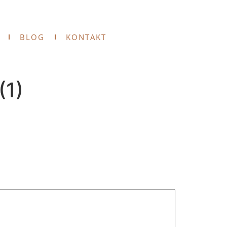
BLOG
KONTAKT
(1)