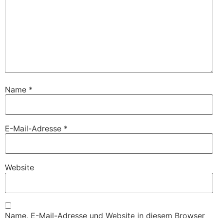
Name
*
E-Mail-Adresse
*
Website
Name, E-Mail-Adresse und Website in diesem Browser