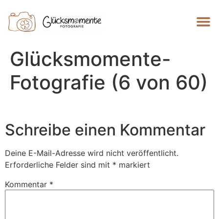
Glücksmomente-
Fotografie (6 von 60)
Schreibe einen Kommentar
Deine E-Mail-Adresse wird nicht veröffentlicht.
Erforderliche Felder sind mit
*
markiert
Kommentar
*