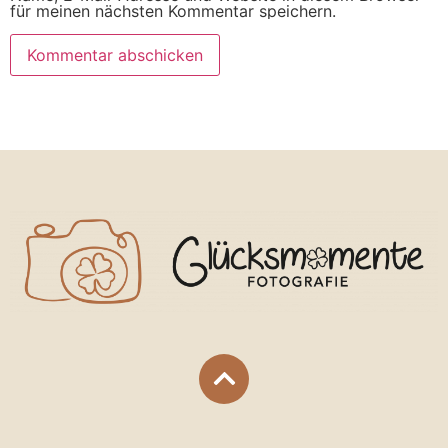
für meinen nächsten Kommentar speichern.