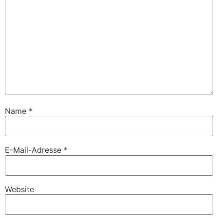
Name
*
E-Mail-Adresse
*
Website