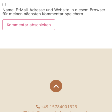
Name, E-Mail-Adresse und Website in diesem Browser
für meinen nächsten Kommentar speichern.
+49 15784001323