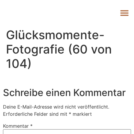
Glücksmomente-
Fotografie (60 von
104)
Schreibe einen Kommentar
Deine E-Mail-Adresse wird nicht veröffentlicht.
Erforderliche Felder sind mit
*
markiert
Kommentar
*