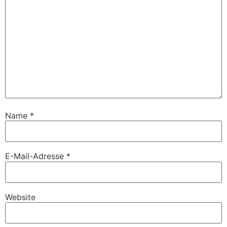
Name
*
E-Mail-Adresse
*
Website