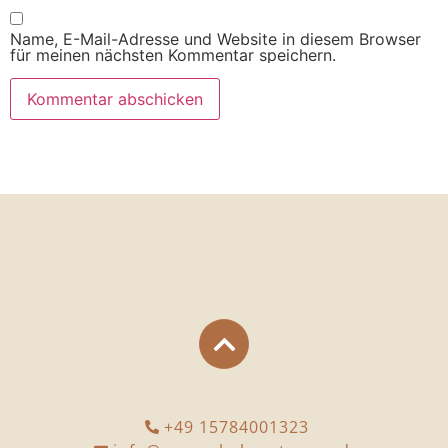
Name, E-Mail-Adresse und Website in diesem Browser
für meinen nächsten Kommentar speichern.
+49 15784001323