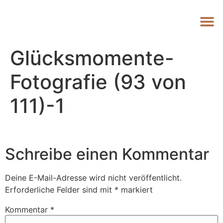
Glücksmomente-
Fotografie (93 von
111)-1
Schreibe einen Kommentar
Deine E-Mail-Adresse wird nicht veröffentlicht.
Erforderliche Felder sind mit
*
markiert
Kommentar
*