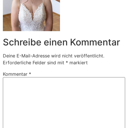
Schreibe einen Kommentar
Deine E-Mail-Adresse wird nicht veröffentlicht.
Erforderliche Felder sind mit
*
markiert
Kommentar
*