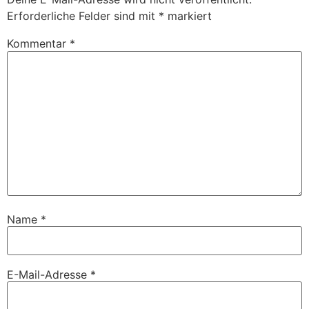
Erforderliche Felder sind mit
*
markiert
Kommentar
*
Name
*
E-Mail-Adresse
*