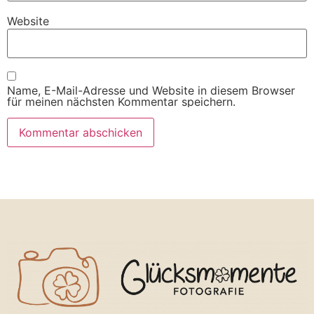
Website
Name, E-Mail-Adresse und Website in diesem Browser
für meinen nächsten Kommentar speichern.