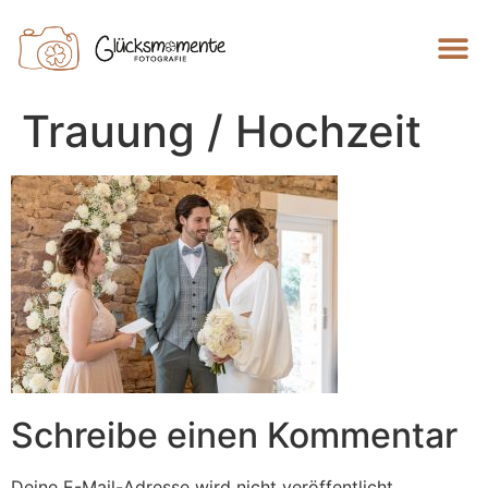
Trauung / Hochzeit
Schreibe einen Kommentar
Deine E-Mail-Adresse wird nicht veröffentlicht.