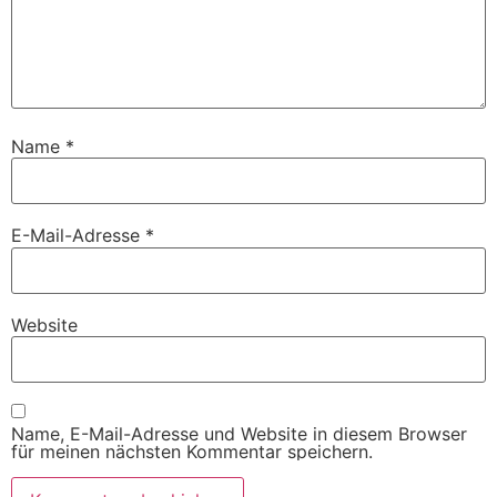
Name
*
E-Mail-Adresse
*
Website
Name, E-Mail-Adresse und Website in diesem Browser
für meinen nächsten Kommentar speichern.