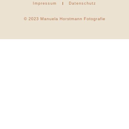
Impressum
Datenschutz
© 2023 Manuela Horstmann Fotografie