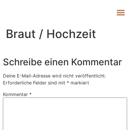
Braut / Hochzeit
Schreibe einen Kommentar
Deine E-Mail-Adresse wird nicht veröffentlicht.
Erforderliche Felder sind mit
*
markiert
Kommentar
*