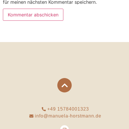
für meinen nächsten Kommentar speichern.
+49 15784001323
info@manuela-horstmann.de