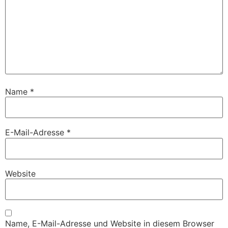
Name
*
E-Mail-Adresse
*
Website
Name, E-Mail-Adresse und Website in diesem Browser