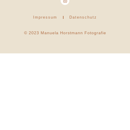
Impressum
Datenschutz
© 2023 Manuela Horstmann Fotografie