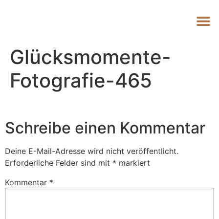
Glücksmomente-
Fotografie-465
Schreibe einen Kommentar
Deine E-Mail-Adresse wird nicht veröffentlicht.
Erforderliche Felder sind mit
*
markiert
Kommentar
*