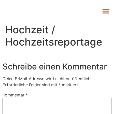
Hochzeit /
Hochzeitsreportage
Schreibe einen Kommentar
Deine E-Mail-Adresse wird nicht veröffentlicht.
Erforderliche Felder sind mit
*
markiert
Kommentar
*