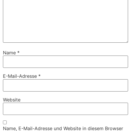
Name
*
E-Mail-Adresse
*
Website
Name, E-Mail-Adresse und Website in diesem Browser