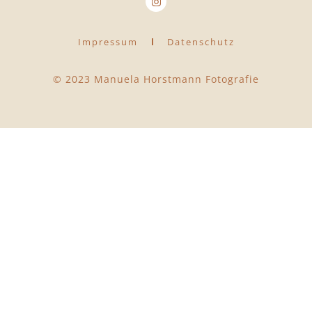
Impressum
Datenschutz
© 2023 Manuela Horstmann Fotografie