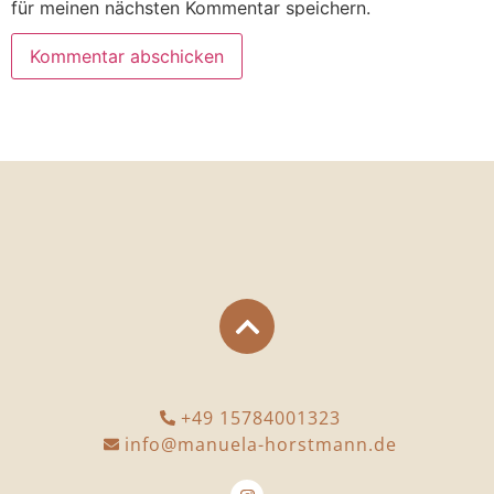
für meinen nächsten Kommentar speichern.
+49 15784001323
info@manuela-horstmann.de