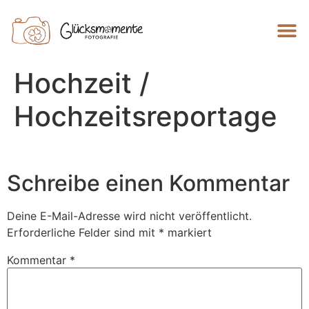
Hochzeit /
Hochzeitsreportage
Schreibe einen Kommentar
Deine E-Mail-Adresse wird nicht veröffentlicht.
Erforderliche Felder sind mit
*
markiert
Kommentar
*