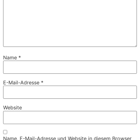
Name
*
E-Mail-Adresse
*
Website
Name, E-Mail-Adresse und Website in diesem Browser