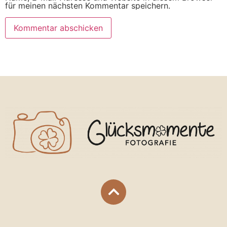
für meinen nächsten Kommentar speichern.