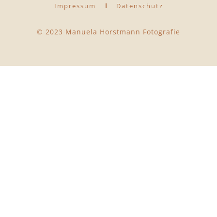
Impressum
Datenschutz
© 2023 Manuela Horstmann Fotografie