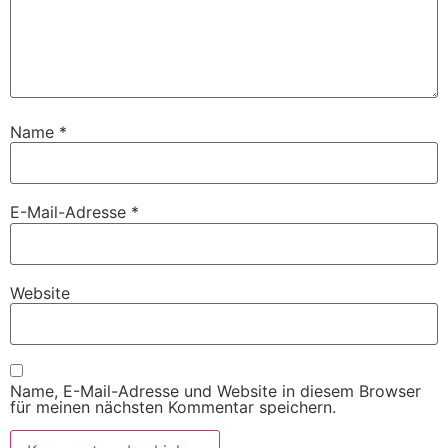
Name
*
E-Mail-Adresse
*
Website
Name, E-Mail-Adresse und Website in diesem Browser
für meinen nächsten Kommentar speichern.