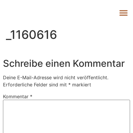
_1160616
Schreibe einen Kommentar
Deine E-Mail-Adresse wird nicht veröffentlicht.
Erforderliche Felder sind mit
*
markiert
Kommentar
*