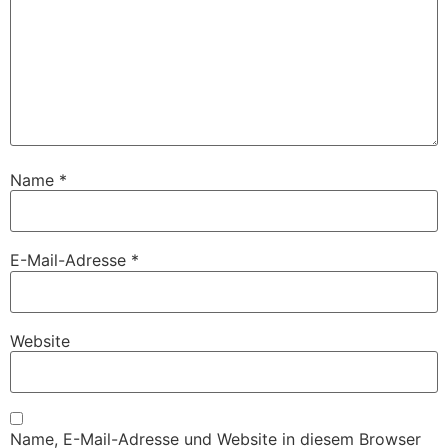
Name
*
E-Mail-Adresse
*
Website
Name, E-Mail-Adresse und Website in diesem Browser