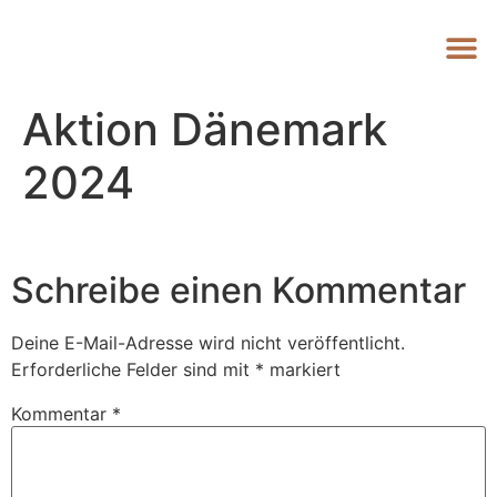
Aktion Dänemark
2024
Schreibe einen Kommentar
Deine E-Mail-Adresse wird nicht veröffentlicht.
Erforderliche Felder sind mit
*
markiert
Kommentar
*