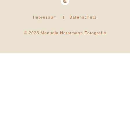
Impressum
Datenschutz
© 2023 Manuela Horstmann Fotografie