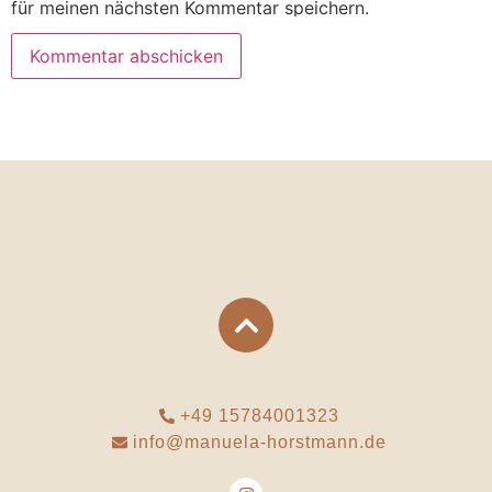
für meinen nächsten Kommentar speichern.
+49 15784001323
info@manuela-horstmann.de