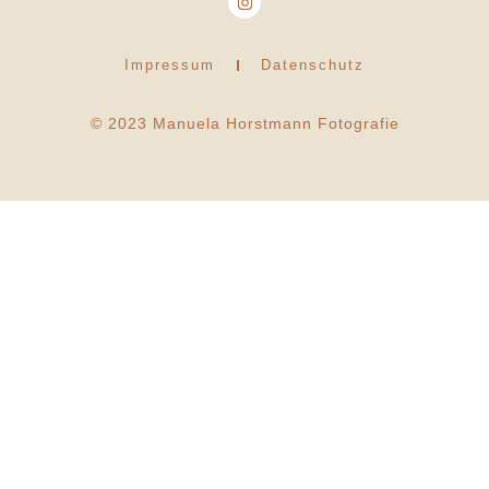
Impressum
Datenschutz
© 2023 Manuela Horstmann Fotografie