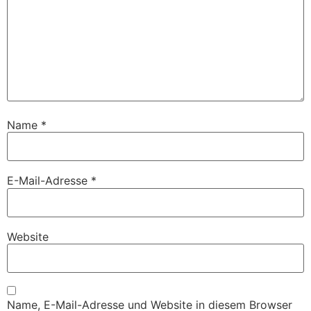
Name
*
E-Mail-Adresse
*
Website
Name, E-Mail-Adresse und Website in diesem Browser