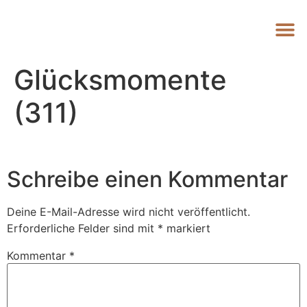
Glücksmomente
(311)
Schreibe einen Kommentar
Deine E-Mail-Adresse wird nicht veröffentlicht.
Erforderliche Felder sind mit
*
markiert
Kommentar
*