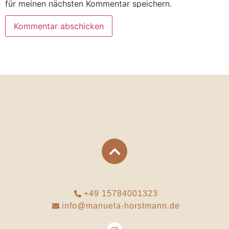
für meinen nächsten Kommentar speichern.
+49 15784001323
info@manuela-horstmann.de