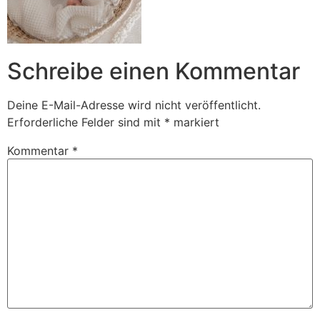
Schreibe einen Kommentar
Deine E-Mail-Adresse wird nicht veröffentlicht.
Erforderliche Felder sind mit
*
markiert
Kommentar
*