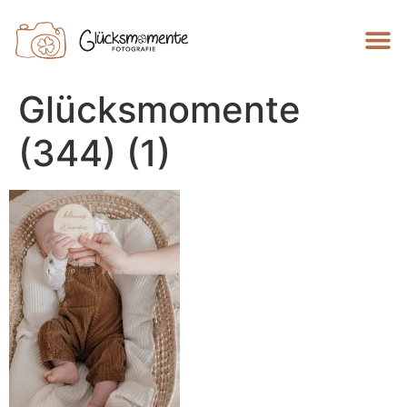
Glücksmomente
(344) (1)