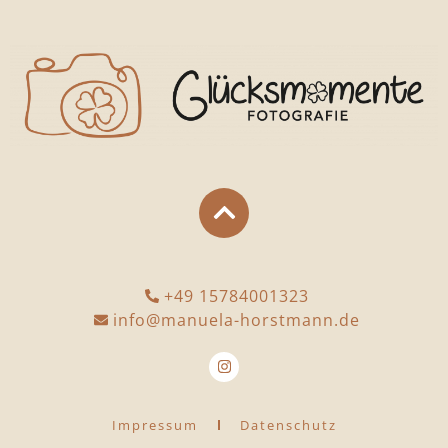
+49 15784001323
info@manuela-horstmann.de
Impressum
Datenschutz