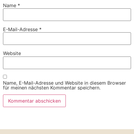
Name
*
E-Mail-Adresse
*
Website
Name, E-Mail-Adresse und Website in diesem Browser
für meinen nächsten Kommentar speichern.