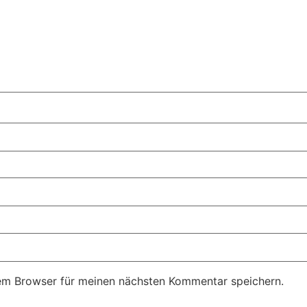
em Browser für meinen nächsten Kommentar speichern.