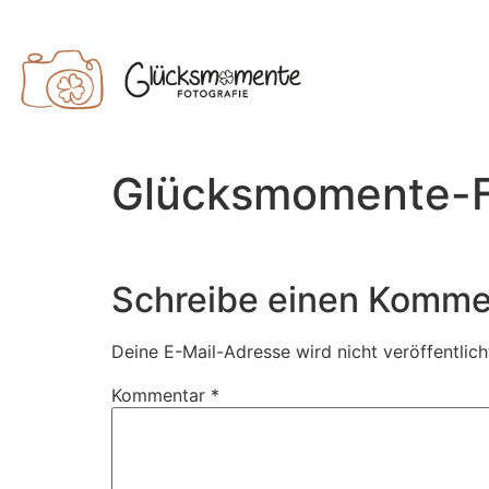
Glücksmomente-F
Schreibe einen Komme
Deine E-Mail-Adresse wird nicht veröffentlich
Kommentar
*