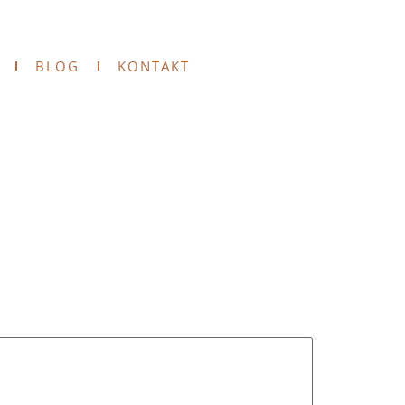
BLOG
KONTAKT