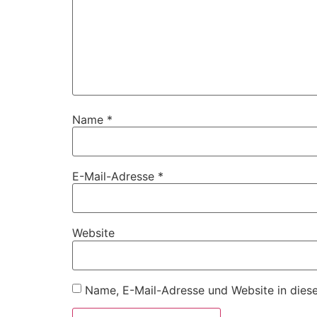
Name
*
E-Mail-Adresse
*
Website
Name, E-Mail-Adresse und Website in dies