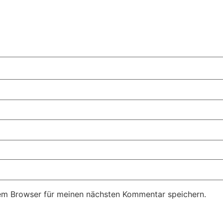
em Browser für meinen nächsten Kommentar speichern.