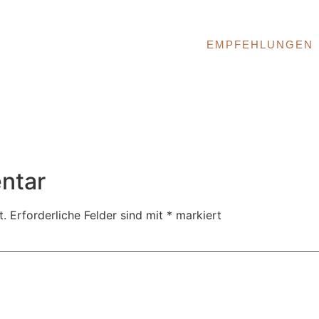
EMPFEHLUNGEN
ntar
t.
Erforderliche Felder sind mit
*
markiert