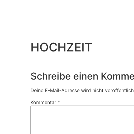
HOCHZEIT
Schreibe einen Komme
Deine E-Mail-Adresse wird nicht veröffentlich
Kommentar
*