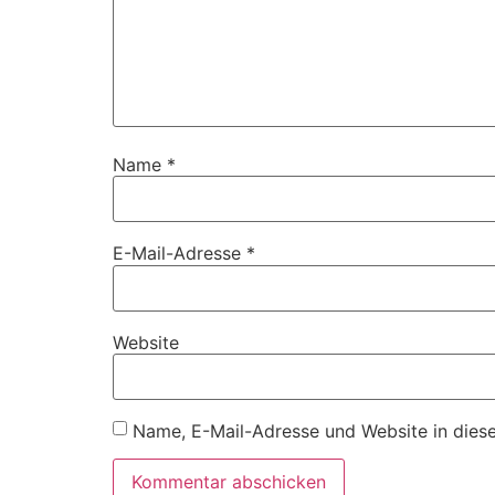
Name
*
E-Mail-Adresse
*
Website
Name, E-Mail-Adresse und Website in dies