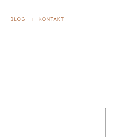
BLOG
KONTAKT