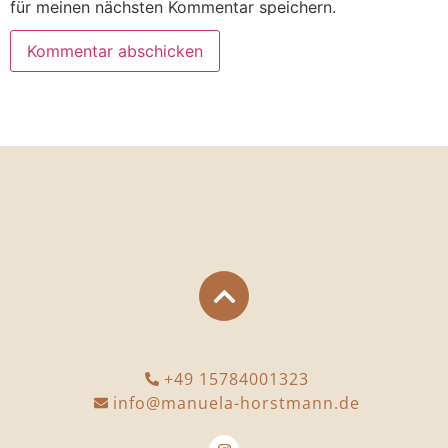
für meinen nächsten Kommentar speichern.
+49 15784001323
info@manuela-horstmann.de