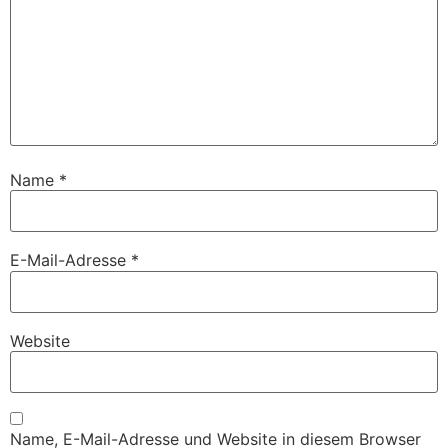
Name
*
E-Mail-Adresse
*
Website
Name, E-Mail-Adresse und Website in diesem Browser