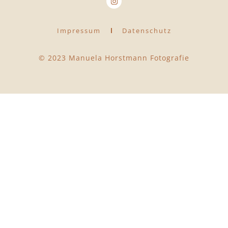
Impressum
Datenschutz
© 2023 Manuela Horstmann Fotografie