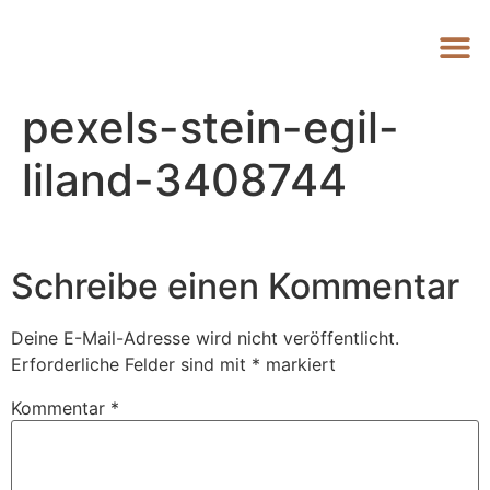
pexels-stein-egil-
liland-3408744
Schreibe einen Kommentar
Deine E-Mail-Adresse wird nicht veröffentlicht.
Erforderliche Felder sind mit
*
markiert
Kommentar
*