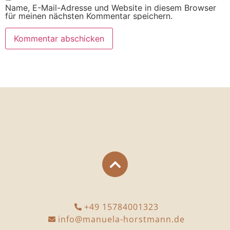
Name, E-Mail-Adresse und Website in diesem Browser
für meinen nächsten Kommentar speichern.
+49 15784001323
info@manuela-horstmann.de