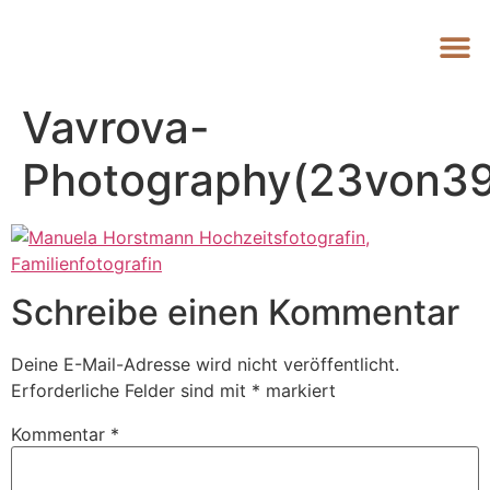
Vavrova-
Photography(23von39
Schreibe einen Kommentar
Deine E-Mail-Adresse wird nicht veröffentlicht.
Erforderliche Felder sind mit
*
markiert
Kommentar
*