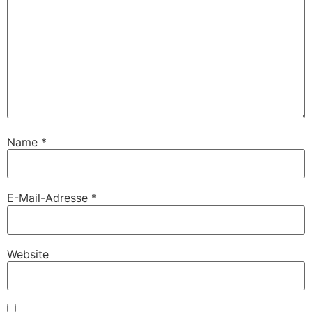
Name
*
E-Mail-Adresse
*
Website