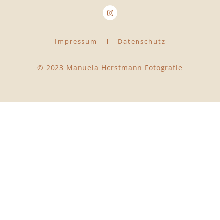
Impressum
Datenschutz
© 2023 Manuela Horstmann Fotografie